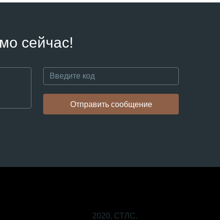
мо сейчас!
Отправить сообщение
2020, СТЛС.