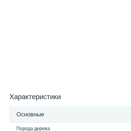
Характеристики
Основные
Порода дерева