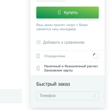
Купить
Ваш заказ принят, скоро с Вами
свяжется наш менеджер
Добавить к сравнению
Определяем...
Наличный и безналичный расчет,
банковские карты
Быстрый заказ