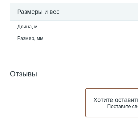
Размеры и вес
Длина, м
Размер, мм
Отзывы
Хотите оставит
Поставьте св