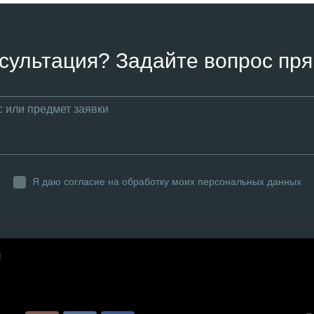
сультация? Задайте вопрос пря
Я даю согласие на обработку моих персональных данных
ы