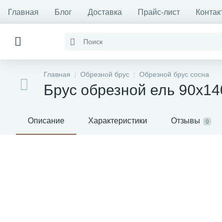
Главная
Блог
Доставка
Прайс-лист
Контак
Главная
Обрезной брус
Обрезной брус сосна
Брус обрезной ель 90x1
Описание
Характеристики
Отзывы
0