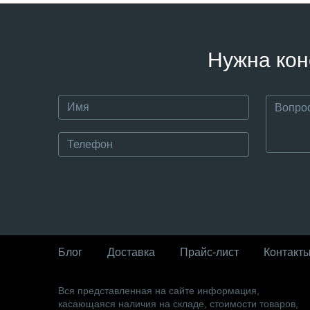
Нужна кон
Блог
Доставка
Прайс-лист
Контакт
Вся представленная на сайте информация,
касающаяся наличия на складе, стоимости товаров,