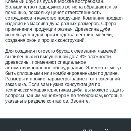
Клееный брус из дуба в Москве востребован.
Большинство подрядчиков региона обращаются за
помощью, поскольку ценят ответственность
сотрудников и качество продукции. Компания продает
изделия из массива дуба разных размеров. Сфера
применения продукции разная. Древесина дуба
используется для производства лестниц, мебели,
создания окон и прочих конструкций.
Для создания готового бруса, склеивания ламелей,
выпиленных из высушенной до 7-8% влажности
древесины, применяют специальное
автоматизированное оборудование. Элементы могут
быть сплошными или комбинированными по длине.
Размеры и прочие параметры зависят от пожеланий
заказчика. Если вам нужна консультация по
техническим характеристикам дуба, вы можете задать
вопросы нашим менеджерам по телефонам, которые
указаны в разделе контактов. Звоните.