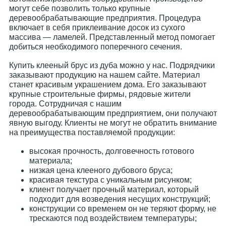
могут себе позволить только крупные
деревообрабатывающие предприятия. Процедура
включает в себя приклеивание досок из сухого
массива — ламелей. Представленный метод помогает
добиться необходимого поперечного сечения.
Купить клееный брус из дуба можно у нас. Подрядчики
заказывают продукцию на нашем сайте. Материал
станет красивым украшением дома. Его заказывают
крупные строительные фирмы, рядовые жители
города. Сотрудничая с нашим
деревообрабатывающим предприятием, они получают
явную выгоду. Клиенты не могут не обратить внимание
на преимущества поставляемой продукции:
высокая прочность, долговечность готового
материала;
низкая цена клееного дубового бруса;
красивая текстура с уникальным рисунком;
клиент получает прочный материал, который
подходит для возведения несущих конструкций;
конструкции со временем он не теряют форму, не
трескаются под воздействием температуры;