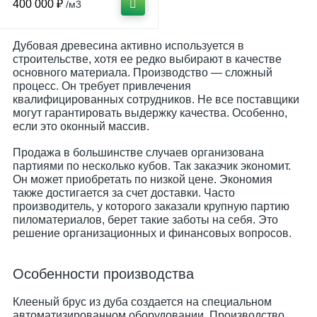
400 000 ₽
/м3
Дубовая древесина активно используется в
строительстве, хотя ее редко выбирают в качестве
основного материала. Производство — сложный
процесс. Он требует привлечения
квалифицированных сотрудников. Не все поставщики
могут гарантировать выдержку качества. Особенно,
если это оконный массив.
Продажа в большинстве случаев организована
партиями по несколько кубов. Так заказчик экономит.
Он может приобретать по низкой цене. Экономия
также достигается за счет доставки. Часто
производитель, у которого заказали крупную партию
пиломатериалов, берет такие заботы на себя. Это
решение организационных и финансовых вопросов.
Особенности производства
Клееный брус из дуба создается на специальном
автоматизированном оборудовании. Производство