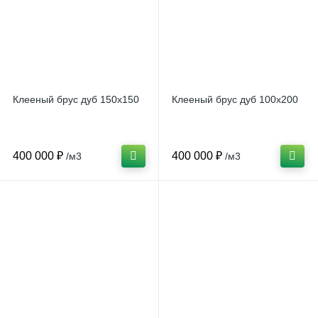
Клееный брус дуб 150x150
Клееный брус дуб 100x200
400 000 ₽
400 000 ₽
/м3
/м3