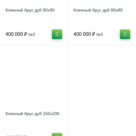
Клееный брус дуб 90x90
Клееный брус дуб 80x80
400 000 ₽
400 000 ₽
/м3
/м3
Клееный брус дуб 150x200