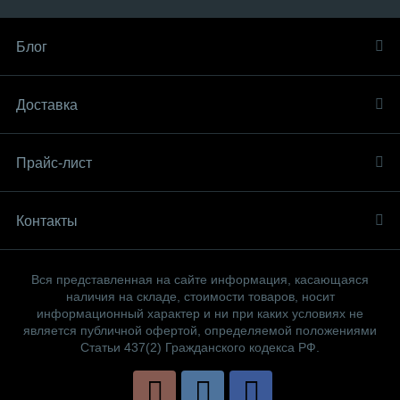
Блог
Доставка
Прайс-лист
Контакты
Вся представленная на сайте информация, касающаяся
наличия на складе, стоимости товаров, носит
информационный характер и ни при каких условиях не
является публичной офертой, определяемой положениями
Статьи 437(2) Гражданского кодекса РФ.