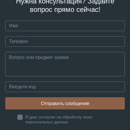
Нужна консультация? Задайте
вопрос прямо сейчас!
Отправить сообщение
Я даю согласие на обработку моих
персональных данных