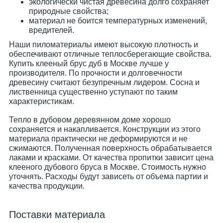
экологически чистая древесина долго сохраняет
природные свойства;
материал не боится температурных изменений,
вредителей.
Наши пиломатериалы имеют высокую плотность и
обеспечивают отличные теплосберегающие свойства.
Купить клееный брус дуб в Москве лучше у
производителя. По прочности и долговечности
древесину считают безупречным лидером. Сосна и
лиственница существенно уступают по таким
характеристикам.
Тепло в дубовом деревянном доме хорошо
сохраняется и накапливается. Конструкции из этого
материала практически не деформируются и не
сжимаются. Полученная поверхность обрабатывается
лаками и красками. От качества пропитки зависит цена
клееного дубового бруса в Москве. Стоимость нужно
уточнять. Расходы будут зависеть от объема партии и
качества продукции.
Поставки материала