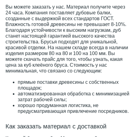
Вы можете заказать у нас. Материал получите через
24 часа. Компания поставляет дубовые балки,
созданные с выдержкой всех стандартов ГОСТ.
Влажность готовой древесины не превышает 8-10%.
Благодаря устойчивости к высоким нагрузкам, дуб
станет настоящей гарантией высокого качества
строительства. Брусья подходят для уникальной,
красивой отделки. На нашем складе всегда в наличии
изделия размером 80 на 80 и 100 на 100 мм. Вы
можете скачать прайс для того, чтобы узнать, какая
цена за куб клеёного бруса. Стоимость у нас
минимальная, что связано со следующим:
прямые поставки древесины с собственных
площадок;
автоматизированная обработка с минимизацией
затрат рабочей силы;
хорошо продуманная логистика, не
предусматривающая привлечение посредников.
Как заказать материал с доставкой