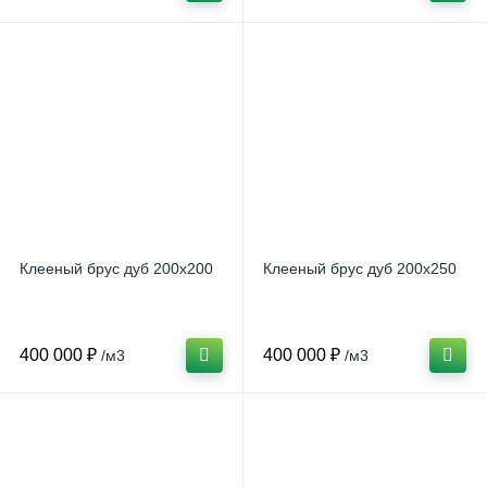
Клееный брус дуб 200x200
Клееный брус дуб 200x250
400 000 ₽
400 000 ₽
/м3
/м3