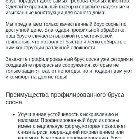
брус порадует даже самых требовательных клиентов.
Сделайте правильный выбор и создайте надежные и
изысканные конструкции для вашего дома!
Мы предлагаем только качественный брус сосны по
доступной цене. Благодаря профильной обработке,
наш брус отличается высокой геометрической
точностью, что позволяет быстро и легко собирать с
ним конструкции различной сложности.
Закажите профилированный брус сосна уже сегодня и
создавайте прекрасные сооружения, которые не
только защитят вас от непогоды, но и подарят вам уют
и комфорт на долгие годы!
Преимущества профилированного бруса
сосна
Улучшенная устойчивость к искривлению и
изломам: Профилированный брус из сосны
имеет специальную форму, которая позволяет
снизить риск повреждений искривлением или
изломом. Благодаря профилированию, брус