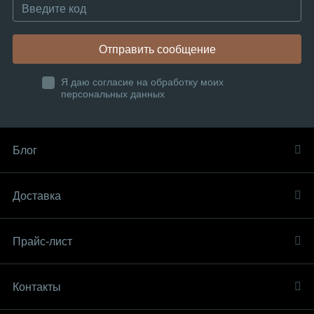
Отправить сообщение
Я даю согласие на обработку моих
персональных данных
Блог
Доставка
Прайс-лист
Контакты