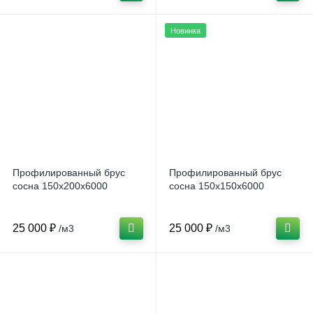
Новинка
Профилированный брус
Профилированный брус
сосна 150x200х6000
сосна 150x150х6000
25 000 ₽
25 000 ₽
/м3
/м3