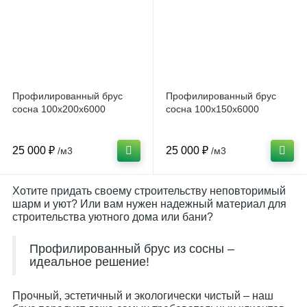
Профилированный брус
Профилированный брус
сосна 100x200х6000
сосна 100x150х6000
25 000 ₽
25 000 ₽
/м3
/м3
Хотите придать своему строительству неповторимый
шарм и уют? Или вам нужен надежный материал для
строительства уютного дома или бани?
Профилированный брус из сосны –
идеальное решение!
Прочный, эстетичный и экологически чистый – наш