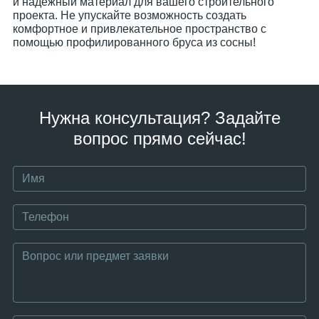
и надежный материал для вашего строительного
проекта. Не упускайте возможность создать
комфортное и привлекательное пространство с
помощью профилированного бруса из сосны!
Нужна консультация? Задайте
вопрос прямо сейчас!