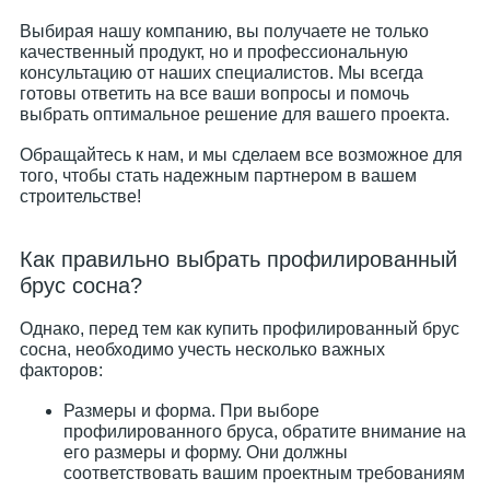
Выбирая нашу компанию, вы получаете не только
качественный продукт, но и профессиональную
консультацию от наших специалистов. Мы всегда
готовы ответить на все ваши вопросы и помочь
выбрать оптимальное решение для вашего проекта.
Обращайтесь к нам, и мы сделаем все возможное для
того, чтобы стать надежным партнером в вашем
строительстве!
Как правильно выбрать профилированный
брус сосна?
Однако, перед тем как купить профилированный брус
сосна, необходимо учесть несколько важных
факторов:
Размеры и форма. При выборе
профилированного бруса, обратите внимание на
его размеры и форму. Они должны
соответствовать вашим проектным требованиям