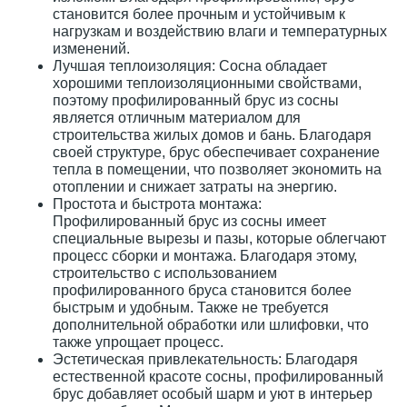
становится более прочным и устойчивым к
нагрузкам и воздействию влаги и температурных
изменений.
Лучшая теплоизоляция: Сосна обладает
хорошими теплоизоляционными свойствами,
поэтому профилированный брус из сосны
является отличным материалом для
строительства жилых домов и бань. Благодаря
своей структуре, брус обеспечивает сохранение
тепла в помещении, что позволяет экономить на
отоплении и снижает затраты на энергию.
Простота и быстрота монтажа:
Профилированный брус из сосны имеет
специальные вырезы и пазы, которые облегчают
процесс сборки и монтажа. Благодаря этому,
строительство с использованием
профилированного бруса становится более
быстрым и удобным. Также не требуется
дополнительной обработки или шлифовки, что
также упрощает процесс.
Эстетическая привлекательность: Благодаря
естественной красоте сосны, профилированный
брус добавляет особый шарм и уют в интерьер