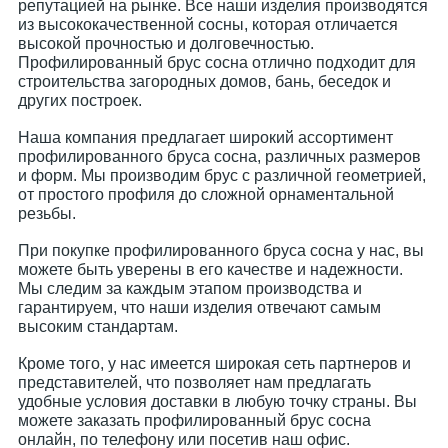
репутацией на рынке. Все наши изделия производятся
из высококачественной сосны, которая отличается
высокой прочностью и долговечностью.
Профилированный брус сосна отлично подходит для
строительства загородных домов, бань, беседок и
других построек.
Наша компания предлагает широкий ассортимент
профилированного бруса сосна, различных размеров
и форм. Мы производим брус с различной геометрией,
от простого профиля до сложной орнаментальной
резьбы.
При покупке профилированного бруса сосна у нас, вы
можете быть уверены в его качестве и надежности.
Мы следим за каждым этапом производства и
гарантируем, что наши изделия отвечают самым
высоким стандартам.
Кроме того, у нас имеется широкая сеть партнеров и
представителей, что позволяет нам предлагать
удобные условия доставки в любую точку страны. Вы
можете заказать профилированный брус сосна
онлайн, по телефону или посетив наш офис.