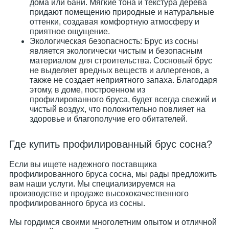
дома или бани. Мягкие тона и текстура дерева
придают помещению природные и натуральные
оттенки, создавая комфортную атмосферу и
приятное ощущение.
Экологическая безопасность: Брус из сосны
является экологически чистым и безопасным
материалом для строительства. Сосновый брус
не выделяет вредных веществ и аллергенов, а
также не создает неприятного запаха. Благодаря
этому, в доме, построенном из
профилированного бруса, будет всегда свежий и
чистый воздух, что положительно повлияет на
здоровье и благополучие его обитателей.
Где купить профилированный брус сосна?
Если вы ищете надежного поставщика
профилированного бруса сосна, мы рады предложить
вам наши услуги. Мы специализируемся на
производстве и продаже высококачественного
профилированного бруса из сосны.
Мы гордимся своими многолетним опытом и отличной