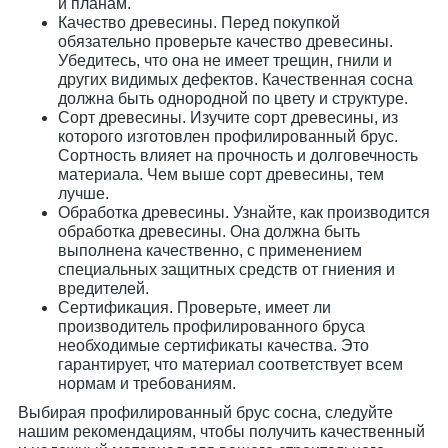
и планам.
Качество древесины. Перед покупкой
обязательно проверьте качество древесины.
Убедитесь, что она не имеет трещин, гнили и
других видимых дефектов. Качественная сосна
должна быть однородной по цвету и структуре.
Сорт древесины. Изучите сорт древесины, из
которого изготовлен профилированный брус.
Сортность влияет на прочность и долговечность
материала. Чем выше сорт древесины, тем
лучше.
Обработка древесины. Узнайте, как производится
обработка древесины. Она должна быть
выполнена качественно, с применением
специальных защитных средств от гниения и
вредителей.
Сертификация. Проверьте, имеет ли
производитель профилированного бруса
необходимые сертификаты качества. Это
гарантирует, что материал соответствует всем
нормам и требованиям.
Выбирая профилированный брус сосна, следуйте
нашим рекомендациям, чтобы получить качественный