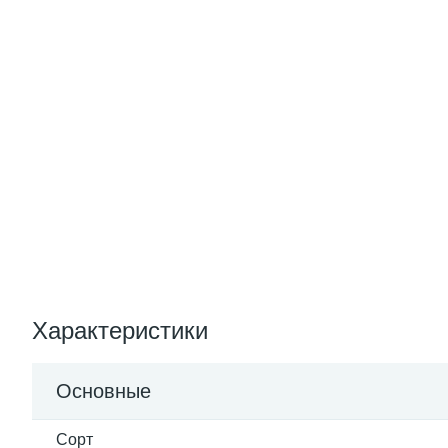
Характеристики
Основные
Сорт