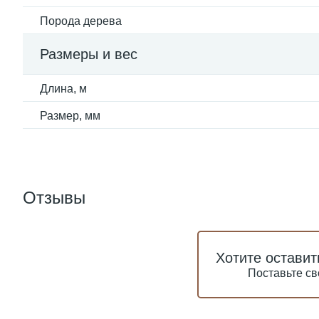
Порода дерева
Размеры и вес
Длина, м
Размер, мм
Отзывы
Хотите оставит
Поставьте св