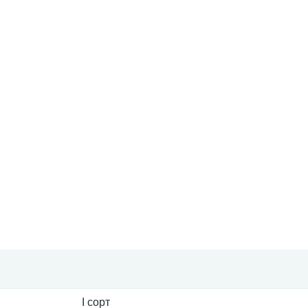
I сорт