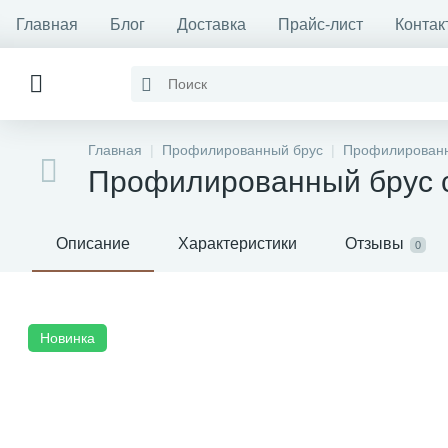
Главная
Блог
Доставка
Прайс-лист
Контак
Главная
Профилированный брус
Профилированн
Профилированный брус 
Описание
Характеристики
Отзывы
0
Новинка