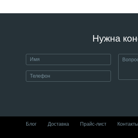
Нужна кон
Блог
Доставка
Прайс-лист
Контакт