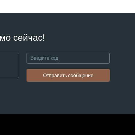
мо сейчас!
Отправить сообщение