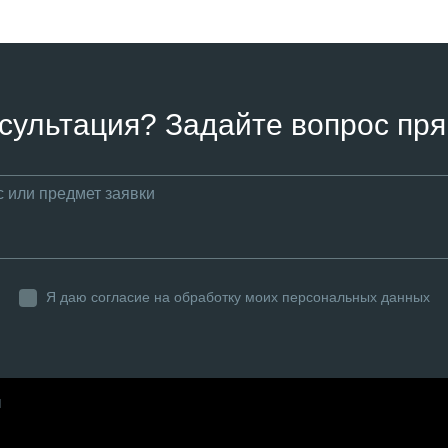
сультация? Задайте вопрос пря
Я даю согласие на обработку моих персональных данных
ы