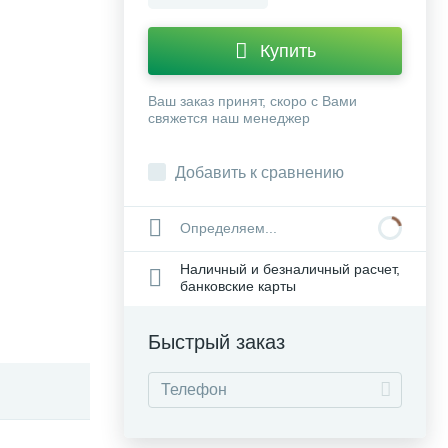
Купить
Ваш заказ принят, скоро с Вами
свяжется наш менеджер
Добавить к сравнению
Определяем...
Наличный и безналичный расчет,
банковские карты
Быстрый заказ