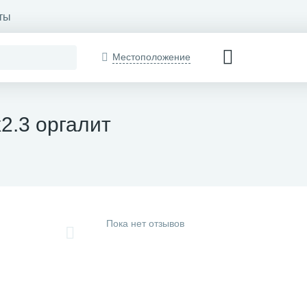
ты
Местоположение
2.3 оргалит
Пока нет отзывов