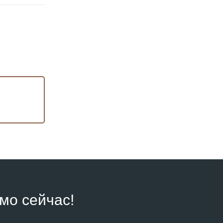
мо сейчас!