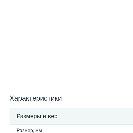
Характеристики
Размеры и вес
Размер, мм