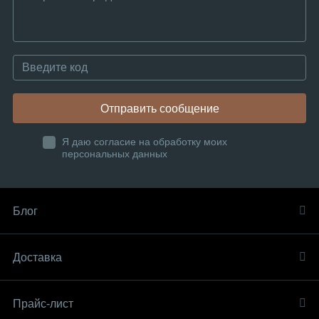
Отправить сообщение
Я даю согласие на обработку моих
персональных данных
Блог
Доставка
Прайс-лист