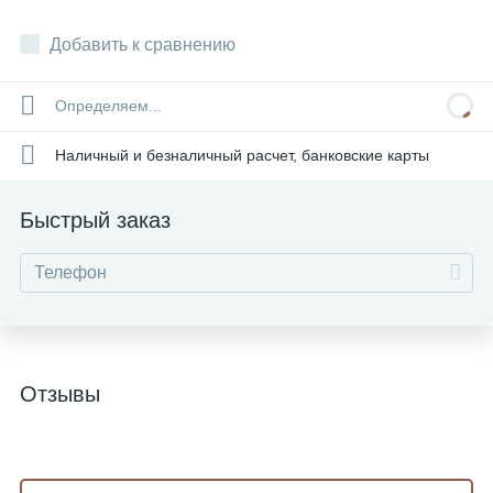
Добавить к сравнению
Определяем...
Наличный и безналичный расчет, банковские карты
Быстрый заказ
Отзывы