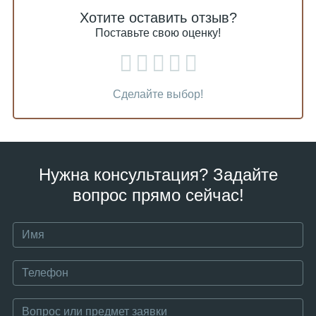
Хотите оставить отзыв?
Поставьте свою оценку!
Сделайте выбор!
Нужна консультация? Задайте
вопрос прямо сейчас!