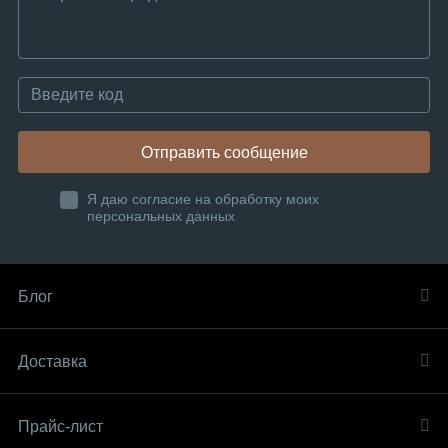
Отправить сообщение
Я даю согласие на обработку моих
персональных данных
Блог
Доставка
Прайс-лист