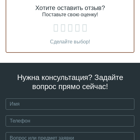
Хотите оставить отзыв?
Поставьте свою оценку!
Сделайте выбор!
Нужна консультация? Задайте
вопрос прямо сейчас!