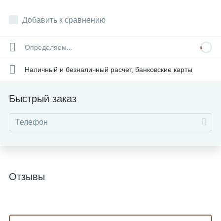
Добавить к сравнению
Определяем...
Наличный и безналичный расчет, банковские карты
Быстрый заказ
Отзывы