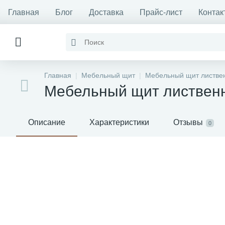
Главная
Блог
Доставка
Прайс-лист
Контак
Главная
Мебельный щит
Мебельный щит листве
Мебельный щит лиственн
Описание
Характеристики
Отзывы
0