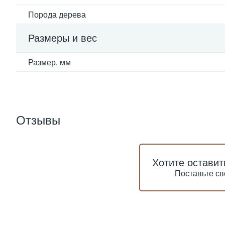
Порода дерева
Размеры и вес
Размер, мм
Отзывы
Хотите оставит
Поставьте св