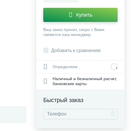
Купить
Ваш заказ принят, скоро с Вами
свяжется наш менеджер
Добавить к сравнению
Определяем...
Наличный и безналичный расчет,
банковские карты
Быстрый заказ