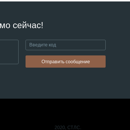
мо сейчас!
Отправить сообщение
2020, СТЛС.