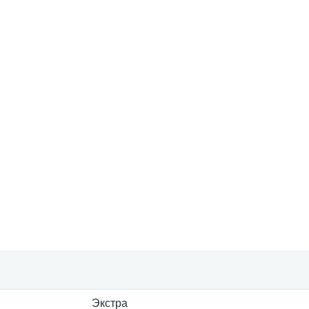
Экстра