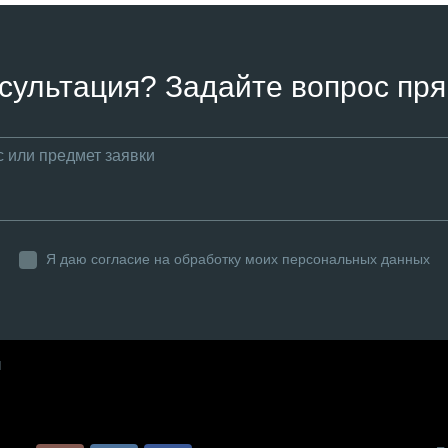
сультация? Задайте вопрос пря
Я даю согласие на обработку моих персональных данных
ы