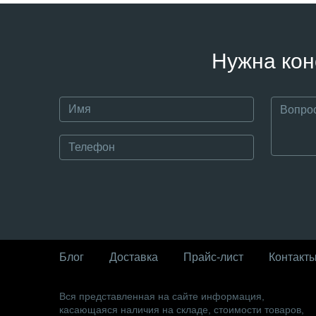
Нужна кон
Блог
Доставка
Прайс-лист
Контакт
Вся представленная на сайте информация,
касающаяся наличия на складе, стоимости товаров,