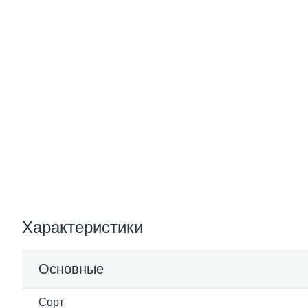
Характеристики
Основные
Сорт