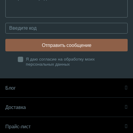
Отправить сообщение
Я даю согласие на обработку моих
персональных данных
Блог
Доставка
Прайс-лист