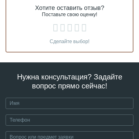
Хотите оставить отзыв?
Поставьте свою оценку!
Сделайте выбор!
Нужна консультация? Задайте
вопрос прямо сейчас!