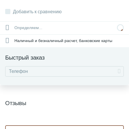
Добавить к сравнению
Определяем...
Наличный и безналичный расчет, банковские карты
Быстрый заказ
Отзывы