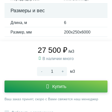
Размеры и вес
Длина, м
6
Размер, мм
200x250х6000
27 500 ₽
/м3
В наличии много
-
+
м3
Купить
Ваш заказ принят, скоро с Вами свяжется наш менеджер