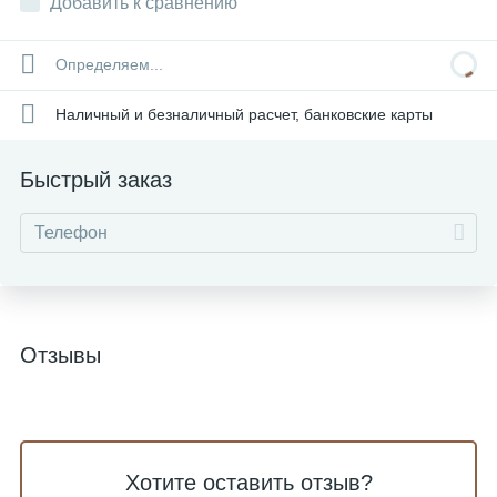
Добавить к сравнению
Определяем...
Наличный и безналичный расчет, банковские карты
Быстрый заказ
Отзывы
Хотите оставить отзыв?