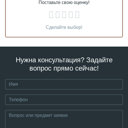
Поставьте свою оценку!
Сделайте выбор!
Нужна консультация? Задайте
вопрос прямо сейчас!