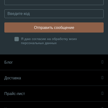
Отправить сообщение
Я даю согласие на обработку моих
персональных данных
Блог
Доставка
Прайс-лист