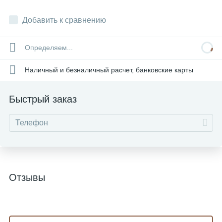
Добавить к сравнению
Определяем...
Наличный и безналичный расчет, банковские карты
Быстрый заказ
Отзывы