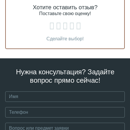
Хотите оставить отзыв?
Поставьте свою оценку!
Сделайте выбор!
Нужна консультация? Задайте
вопрос прямо сейчас!