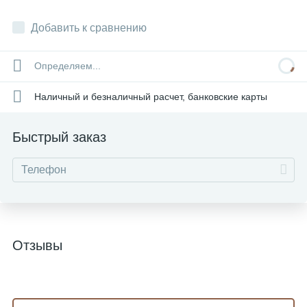
Добавить к сравнению
Определяем...
Наличный и безналичный расчет, банковские карты
Быстрый заказ
Отзывы