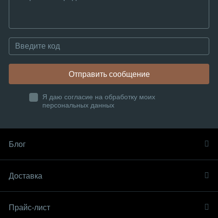
Отправить сообщение
Я даю согласие на обработку моих
персональных данных
Блог
Доставка
Прайс-лист