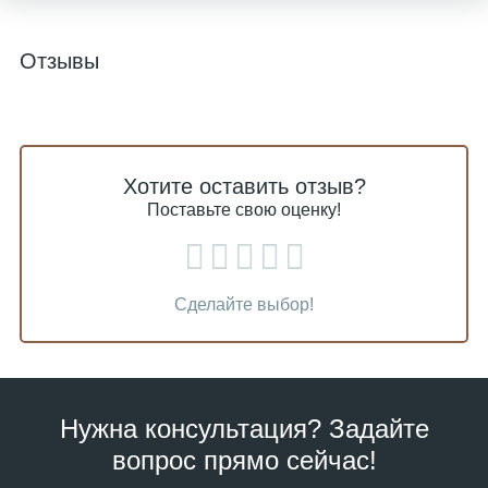
Отзывы
Хотите оставить отзыв?
Поставьте свою оценку!
Сделайте выбор!
Нужна консультация? Задайте
вопрос прямо сейчас!