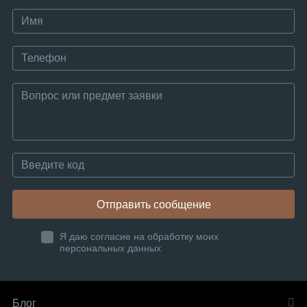
Отправить сообщение
Я даю согласие на обработку моих
персональных данных
Блог