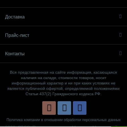
Доставка
Прайс-лист
Контакты
Вся представленная на сайте информация, касающаяся
наличия на складе, стоимости товаров, носит
информационный характер и ни при каких условиях не
является публичной офертой, определяемой положениями
Статьи 437(2) Гражданского кодекса РФ.
Политика компании в отношении обработки персональных данных