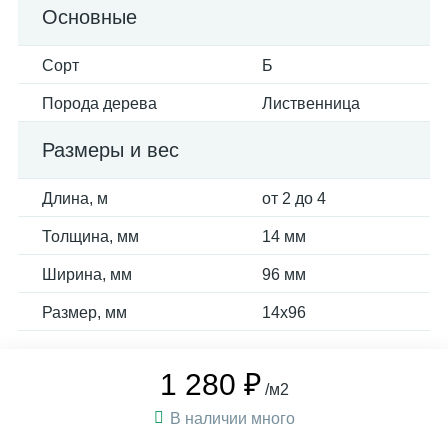
Основные
Сорт
Б
Порода дерева
Лиственница
Размеры и вес
Длина, м
от 2 до 4
Толщина, мм
14 мм
Ширина, мм
96 мм
Размер, мм
14х96
1 280 ₽
/м2
В наличии много