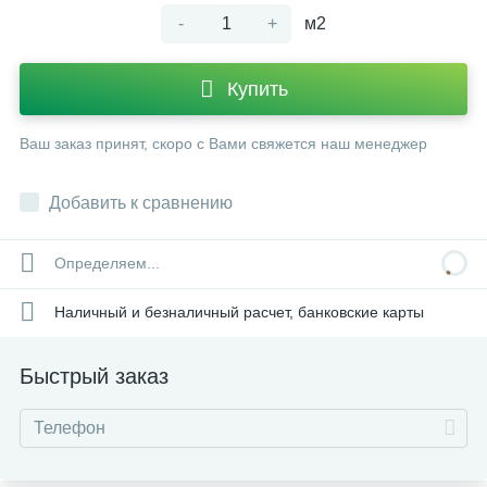
-
+
м2
Купить
Ваш заказ принят, скоро с Вами свяжется наш менеджер
Добавить к сравнению
Определяем...
Наличный и безналичный расчет, банковские карты
Быстрый заказ